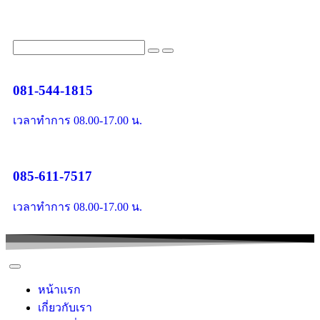
081-544-1815
เวลาทำการ 08.00-17.00 น.
085-611-7517
เวลาทำการ 08.00-17.00 น.
หน้าแรก
เกี่ยวกับเรา