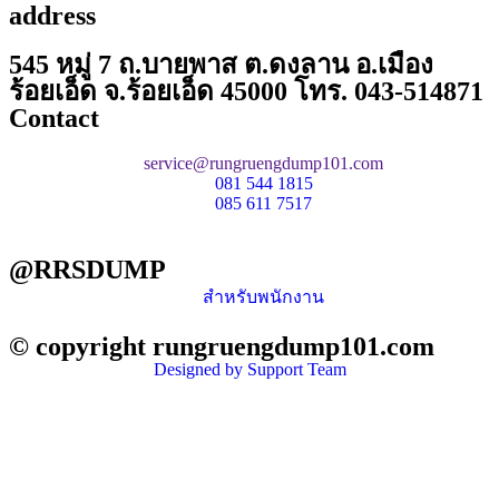
address
545 หมู่ 7 ถ.บายพาส ต.ดงลาน อ.เมือง
ร้อยเอ็ด จ.ร้อยเอ็ด 45000 โทร. 043-514871
Contact
service@rungruengdump101.com
081 544 1815
085 611 7517
@RRSDUMP
สำหรับพนักงาน
© copyright rungruengdump101.com
Designed by Support Team