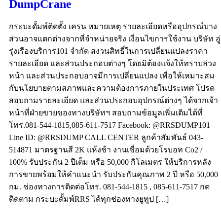
DumpCrane
กระบะดั้มพ์ติดตั้ง เครน หมายเหตุ รายละเอียดหรืออุปกรณ์บาง
ส่วนอาจแตกต่างจากที่จำหน่ายจริง เงื่อนไขการใช้งาน บริษัท อู่
รุ่งเรืองบริการ101 จำกัด สงวนสิทธิ์ในการเปลี่ยนแปลงราคา
รายละเอียด และส่วนประกอบต่างๆ โดยมิต้องแจ้งให้ทราบล่วง
หน้า และส่วนประกอบอาจมีการเปลี่ยนแปลง เพื่อให้เหมาะสม
กับนโยบายตามสภาพและความต้องการภายในประเทศ โปรด
สอบถามรายละเอียด และส่วนประกอบอุปกรณ์ต่างๆ ได้จากเจ้า
หน้าที่ฝ่ายขายของทางบริษัทฯ สอบถามข้อมูลเพิ่มเติมได้ที่
โทร.081-544-1815,085-611-7517 Facebook: @RRSDUMP101
Line ID: @RRSDUMP CALL CENTER ลูกค้าสัมพันธ์ 043-
514871 มาตรฐานสี 2K แห้งช้า งานเชื่อมด้วยโรบอท Co2 /
100% รับประกัน 2 ปีเต็ม หรือ 50,000 กิโลเมตร ให้บริการหลัง
การขายพร้อมให้คำแนะนำ รับประกันคุณภาพ 2 ปี หรือ 50,000
กม. ช่องทางการติดต่อโทร. 081-544-1815 , 085-611-7517 กด
ติดตาม กระบะดั้มพ์RRS ได้ทุกช่องทางยูทูป […]